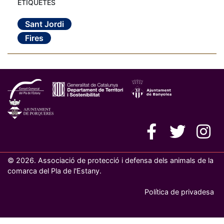
ETIQUETES
Sant Jordi
Fires
© 2026. Associació de protecció i defensa dels animals de la
comarca del Pla de l'Estany.
Política de privadesa