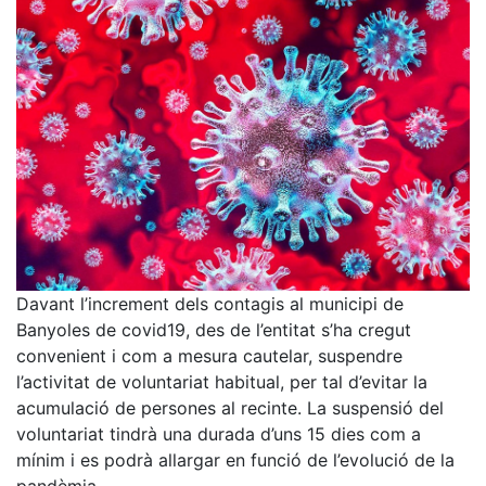
Davant l’increment dels contagis al municipi de
Banyoles de covid19, des de l’entitat s’ha cregut
convenient i com a mesura cautelar, suspendre
l’activitat de voluntariat habitual, per tal d’evitar la
acumulació de persones al recinte. La suspensió del
voluntariat tindrà una durada d’uns 15 dies com a
mínim i es podrà allargar en funció de l’evolució de la
pandèmia.